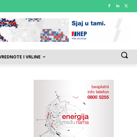
VREDNOTE I VRLINE