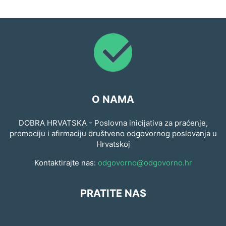
O NAMA
DOBRA HRVATSKA - Poslovna inicijativa za praćenje,
promociju i afirmaciju društveno odgovornog poslovanja u
Hrvatskoj
Kontaktirajte nas:
odgovorno@odgovorno.hr
PRATITE NAS