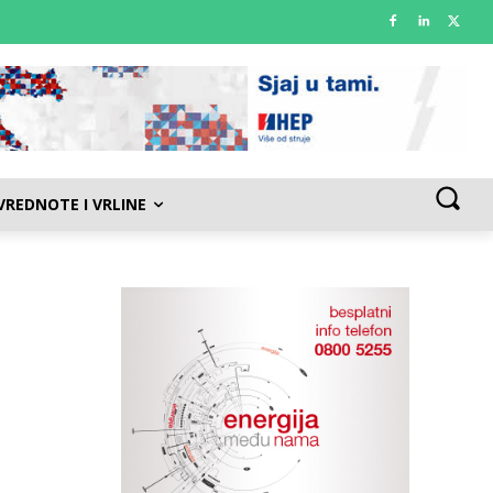
VREDNOTE I VRLINE