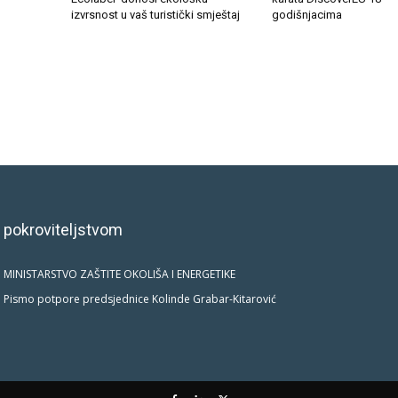
izvrsnost u vaš turistički smještaj
godišnjacima
 pokroviteljstvom
MINISTARSTVO ZAŠTITE OKOLIŠA I ENERGETIKE
Pismo potpore predsjednice Kolinde Grabar-Kitarović