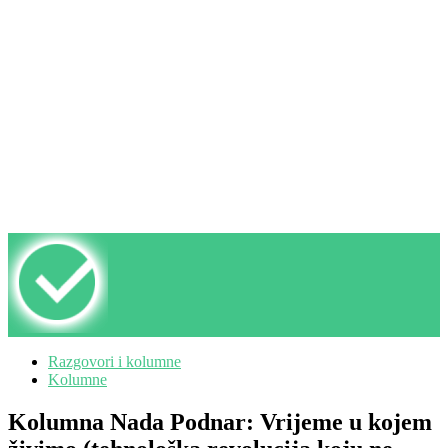
Razgovori i kolumne
Kolumne
Kolumna Nada Podnar: Vrijeme u kojem