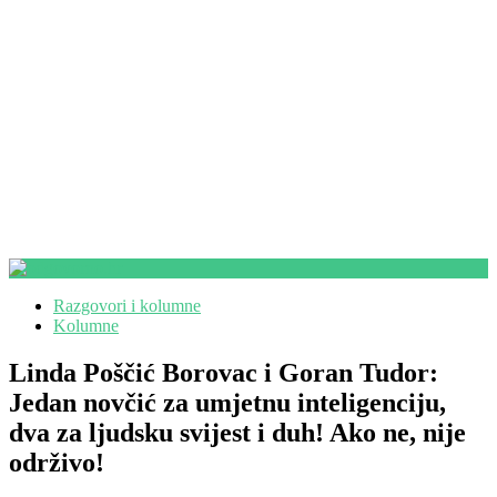
Razgovori i kolumne
Kolumne
Linda Poščić Borovac i Goran Tudor:
Jedan novčić za umjetnu inteligenciju,
dva za ljudsku svijest i duh! Ako ne, nije
održivo!