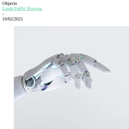
Objavio
Linda Poščić Borovac
-
10/02/2021