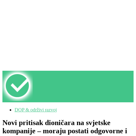
DOP & održivi razvoj
Novi pritisak dioničara na svjetske
kompanije – moraju postati odgovorne i