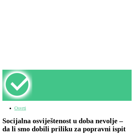
Osvrti
Socijalna osviještenost u doba nevolje –
da li smo dobili priliku za popravni ispit