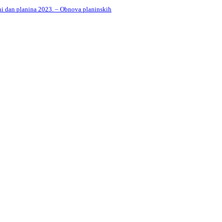
 dan planina 2023. – Obnova planinskih