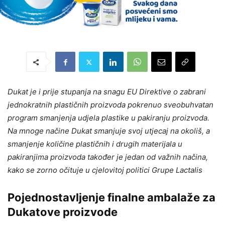
Dukat je i prije stupanja na snagu EU Direktive o zabrani
jednokratnih plastičnih proizvoda pokrenuo sveobuhvatan
program smanjenja udjela plastike u pakiranju proizvoda.
Na mnoge načine Dukat smanjuje svoj utjecaj na okoliš, a
smanjenje količine plastičnih i drugih materijala u
pakiranjima proizvoda također je jedan od važnih načina,
kako se zorno očituje u cjelovitoj politici Grupe Lactalis
Pojednostavljenje finalne ambalaže za
Dukatove proizvode