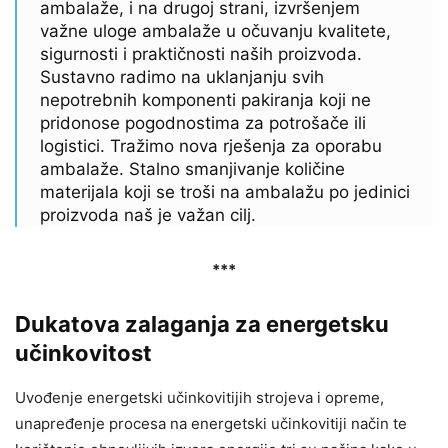
ambalaže, i na drugoj strani, izvršenjem
važne uloge ambalaže u očuvanju kvalitete,
sigurnosti i praktičnosti naših proizvoda.
Sustavno radimo na uklanjanju svih
nepotrebnih komponenti pakiranja koji ne
pridonose pogodnostima za potrošače ili
logistici. Tražimo nova rješenja za oporabu
ambalaže. Stalno smanjivanje količine
materijala koji se troši na ambalažu po jedinici
proizvoda naš je važan cilj.
***
Dukatova zalaganja za energetsku
učinkovitost
Uvođenje energetski učinkovitijih strojeva i opreme,
unapređenje procesa na energetski
učinkovitiji način te