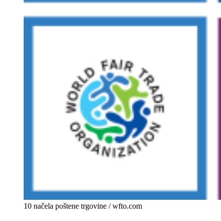
10 načela poštene trgovine / wfto.com