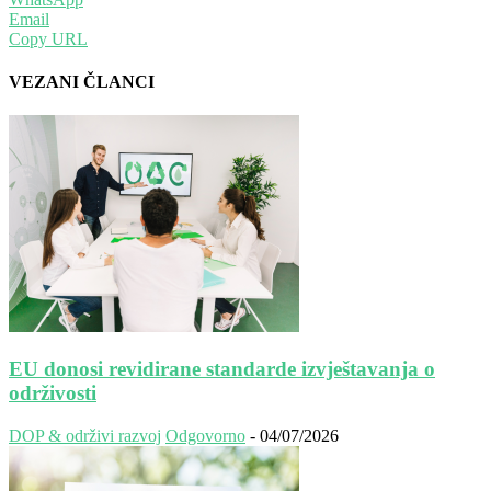
Email
Copy URL
VEZANI ČLANCI
EU donosi revidirane standarde izvještavanja o
održivosti
DOP & održivi razvoj
Odgovorno
-
04/07/2026