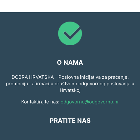
O NAMA
DOBRA HRVATSKA - Poslovna inicijativa za praćenje,
promociju i afirmaciju društveno odgovornog poslovanja u
Hrvatskoj
Kontaktirajte nas:
odgovorno@odgovorno.hr
PRATITE NAS