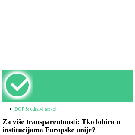
DOP & održivi razvoj
Za više transparentnosti: Tko lobira u
institucijama Europske unije?