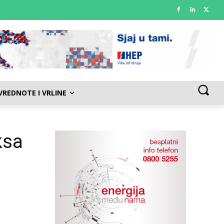
VREDNOTE I VRLINE
ksa