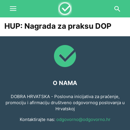
HUP: Nagrada za praksu DOP
O NAMA
DOBRA HRVATSKA - Poslovna inicijativa za praćenje,
promociju i afirmaciju društveno odgovornog poslovanja u
Hrvatskoj
Kontaktirajte nas:
odgovorno@odgovorno.hr