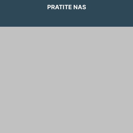
PRATITE NAS