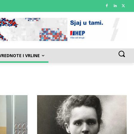
VREDNOTE I VRLINE