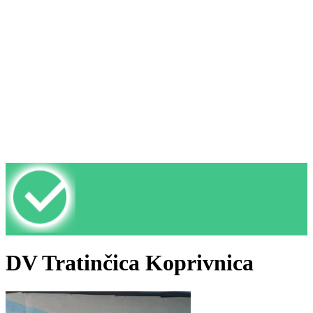
DV Tratinčica Koprivnica