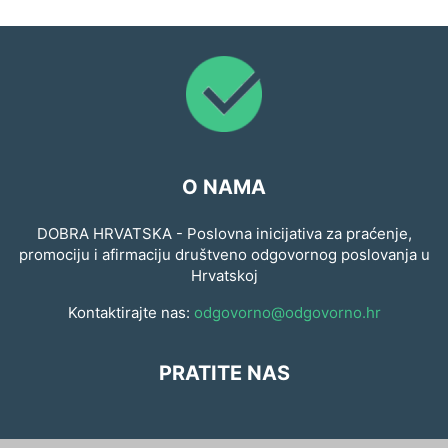
O NAMA
DOBRA HRVATSKA - Poslovna inicijativa za praćenje,
promociju i afirmaciju društveno odgovornog poslovanja u
Hrvatskoj
Kontaktirajte nas:
odgovorno@odgovorno.hr
PRATITE NAS