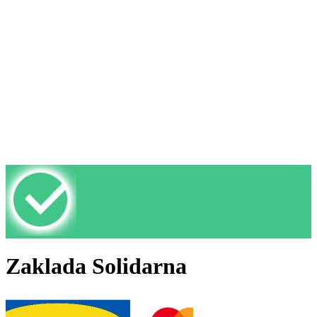
Zaklada Solidarna