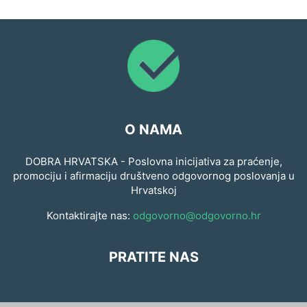
O NAMA
DOBRA HRVATSKA - Poslovna inicijativa za praćenje,
promociju i afirmaciju društveno odgovornog poslovanja u
Hrvatskoj
Kontaktirajte nas:
odgovorno@odgovorno.hr
PRATITE NAS