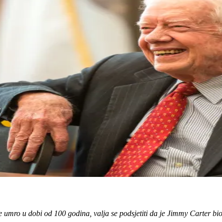
je umro u dobi od 100 godina, valja se podsjetiti da je Jimmy Carter bi