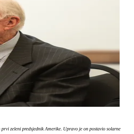
o prvi zeleni predsjednik Amerike. Upravo je on postavio solarne