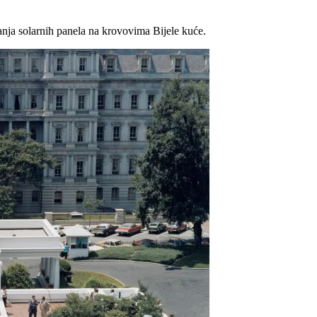
janja solarnih panela na krovovima Bijele kuće.