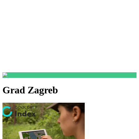
Grad Zagreb