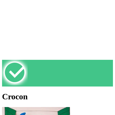
Crocon