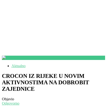
Aktualno
CROCON IZ RIJEKE U NOVIM
AKTIVNOSTIMA NA DOBROBIT
ZAJEDNICE
Objavio
Odgovorno