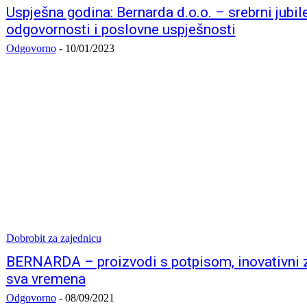
Uspješna godina: Bernarda d.o.o. – srebrni jubile
odgovornosti i poslovne uspješnosti
Odgovorno
-
10/01/2023
Dobrobit za zajednicu
BERNARDA – proizvodi s potpisom, inovativni 
sva vremena
Odgovorno
-
08/09/2021