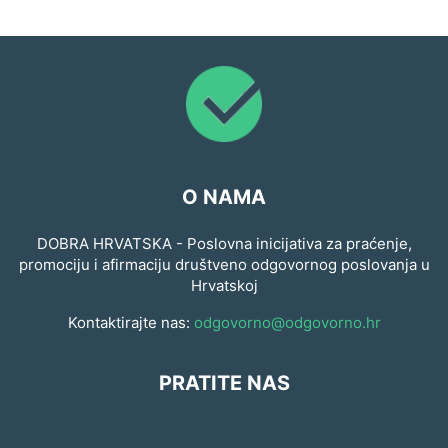
O NAMA
DOBRA HRVATSKA - Poslovna inicijativa za praćenje,
promociju i afirmaciju društveno odgovornog poslovanja u
Hrvatskoj
Kontaktirajte nas:
odgovorno@odgovorno.hr
PRATITE NAS