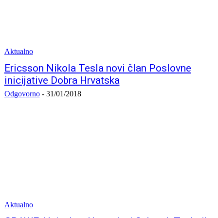
Aktualno
Ericsson Nikola Tesla novi član Poslovne
inicijative Dobra Hrvatska
Odgovorno
-
31/01/2018
Aktualno