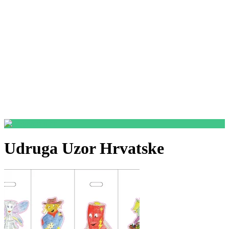
Udruga Uzor Hrvatske