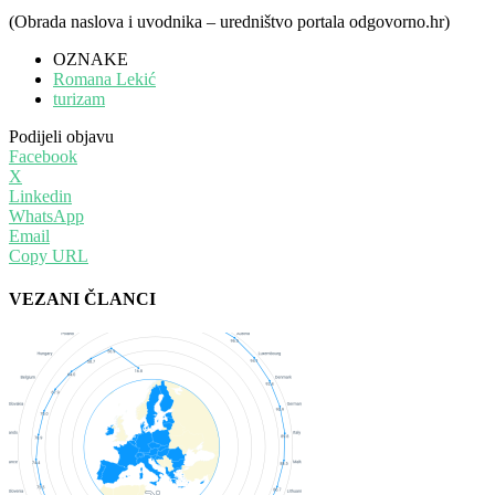
(Obrada naslova i uvodnika – uredništvo portala odgovorno.hr)
OZNAKE
Romana Lekić
turizam
Podijeli objavu
Facebook
X
Linkedin
WhatsApp
Email
Copy URL
VEZANI ČLANCI