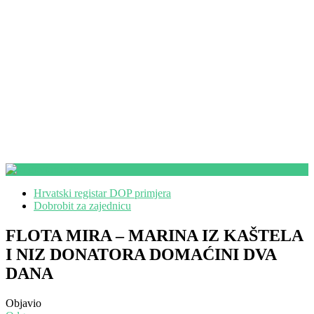
Hrvatski registar DOP primjera
Dobrobit za zajednicu
FLOTA MIRA – MARINA IZ KAŠTELA
I NIZ DONATORA DOMAĆINI DVA
DANA
Objavio