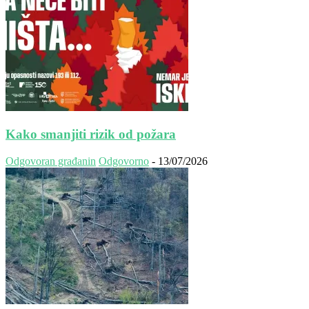
Kako smanjiti rizik od požara
Odgovoran građanin
Odgovorno
-
13/07/2026