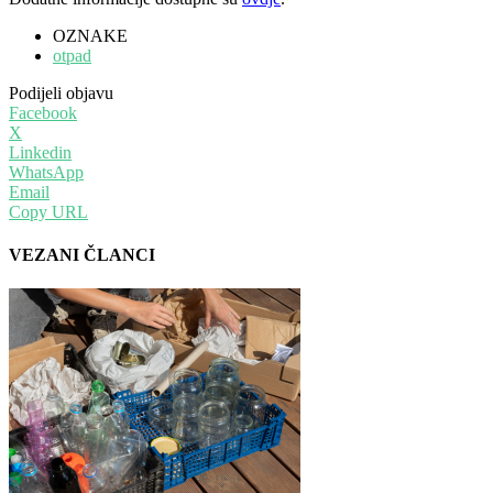
OZNAKE
otpad
Podijeli objavu
Facebook
X
Linkedin
WhatsApp
Email
Copy URL
VEZANI ČLANCI