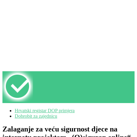
Hrvatski registar DOP primjera
Dobrobit za zajednicu
Zalaganje za veću sigurnost djece na