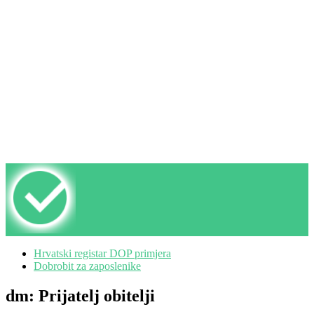
Hrvatski registar DOP primjera
Dobrobit za zaposlenike
dm: Prijatelj obitelji