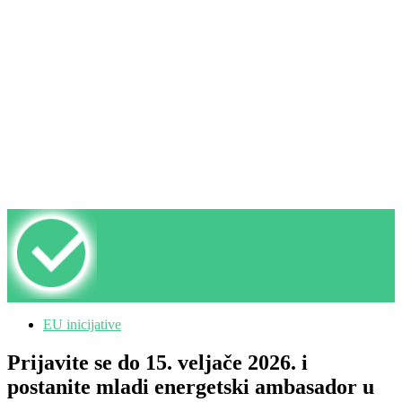
EU inicijative
Prijavite se do 15. veljače 2026. i
postanite mladi energetski ambasador u