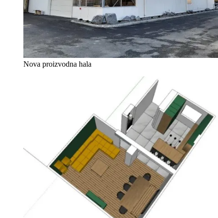
Nova proizvodna hala