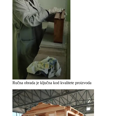
Ručna obrada je ključna kod kvalitete proizvoda