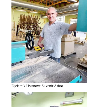
Djelatnik Ustanove Suvenir Arbor