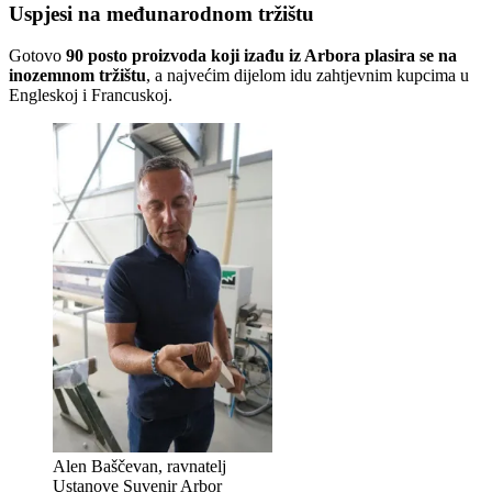
Uspjesi na međunarodnom tržištu
Gotovo
90 posto proizvoda koji izađu iz Arbora plasira se na
inozemnom tržištu
, a najvećim dijelom idu zahtjevnim kupcima u
Engleskoj i Francuskoj.
Alen Baščevan, ravnatelj
Ustanove Suvenir Arbor