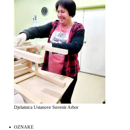
Djelatnica Ustanove Suvenir Arbor
OZNAKE