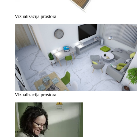
Vizualizacija prostora
Vizualizacija prostora