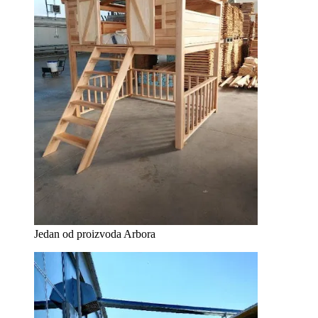
Jedan od proizvoda Arbora