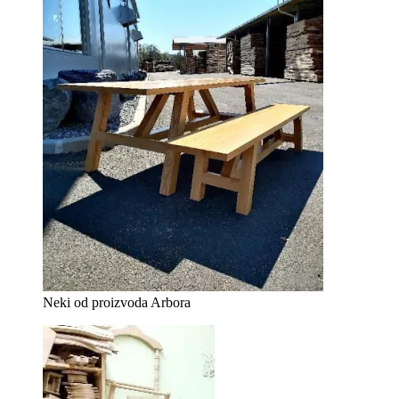
Neki od proizvoda Arbora