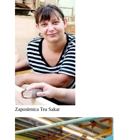
Zaposlenica Tea Sakar