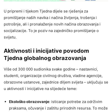
U pripremi i tijekom Tjedna dijele se rješenja za
promišljanje naših navika i načina življenja, trošenja i
potrošnje, ali i pronalaženje novih načina obrazovanja i
socijalizacije. To je poziv na zajedničko promišljanje o
svijetu.
Aktivnosti i inicijative povodom
Tjedna globalnog obrazovanja
Više od 300 000 sudionika svake godine – nastavnici,
studenti, organizacije civilnog društva, vladine agencije,
obrazovne ustanove, zajednice diljem svijeta – uključuju se
u aktivnosti i inicijative na slijedeće teme:
Ekološko obrazovanje
: isticanje potrebe za održivim
praksama, očuvanje i zaštitu prirodnih resursa. To može