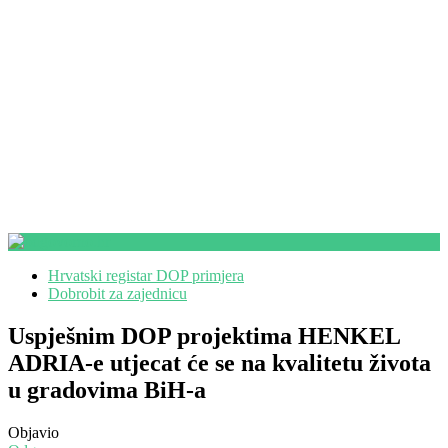
Hrvatski registar DOP primjera
Dobrobit za zajednicu
Uspješnim DOP projektima HENKEL
ADRIA-e utjecat će se na kvalitetu života
u gradovima BiH-a
Objavio