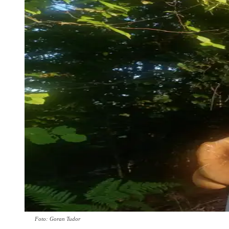
Foto: Goran Tudor