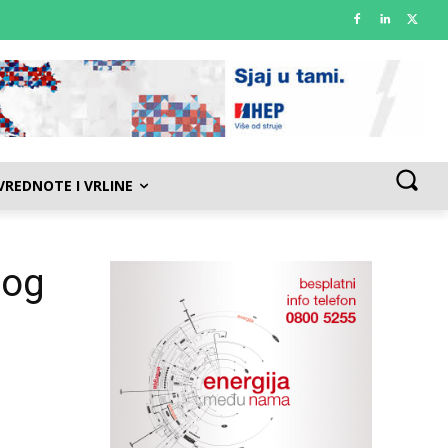
VREDNOTE I VRLINE
nog