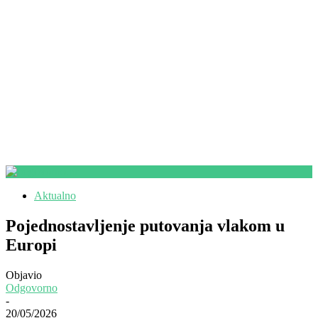
Aktualno
Pojednostavljenje putovanja vlakom u
Europi
Objavio
Odgovorno
-
20/05/2026