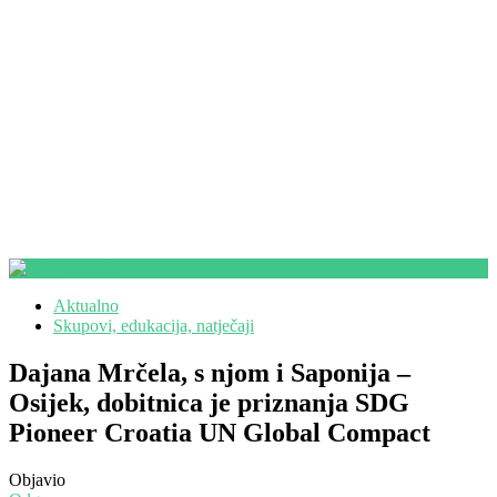
Aktualno
Skupovi, edukacija, natječaji
Dajana Mrčela, s njom i Saponija –
Osijek, dobitnica je priznanja SDG
Pioneer Croatia UN Global Compact
Objavio