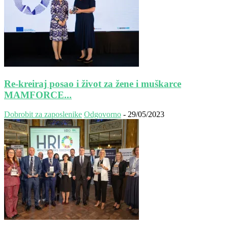
Re-kreiraj posao i život za žene i muškarce
MAMFORCE...
Dobrobit za zaposlenike
Odgovorno
-
29/05/2023