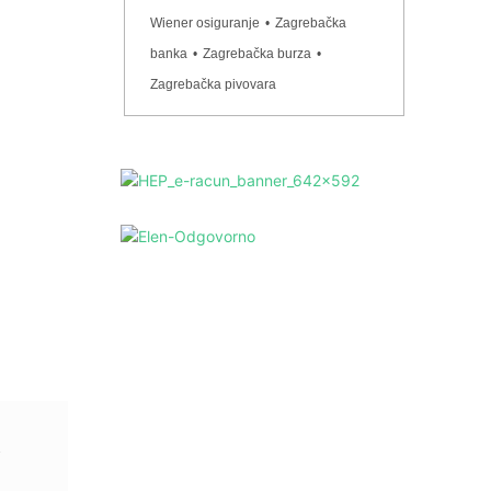
Wiener osiguranje
•
Zagrebačka
banka
•
Zagrebačka burza
•
Zagrebačka pivovara