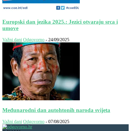
Europski dan jezika 2025.: Jezici otvaraju srca i
umove
Važni dani
Odgovorno
-
24/09/2025
Međunarodni dan autohtonih naroda svijeta
Važni dani
Odgovorno
-
07/08/2025