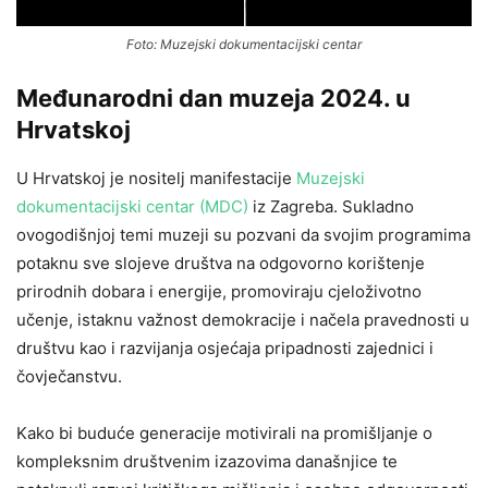
Foto: Muzejski dokumentacijski centar
Međunarodni dan muzeja 2024. u
Hrvatskoj
U Hrvatskoj je nositelj manifestacije
Muzejski
dokumentacijski centar (MDC)
iz Zagreba. Sukladno
ovogodišnjoj temi muzeji su pozvani da svojim programima
potaknu sve slojeve društva na odgovorno korištenje
prirodnih dobara i energije, promoviraju cjeloživotno
učenje, istaknu važnost demokracije i načela pravednosti u
društvu kao i razvijanja osjećaja pripadnosti zajednici i
čovječanstvu.
Kako bi buduće generacije motivirali na promišljanje o
kompleksnim društvenim izazovima današnjice te