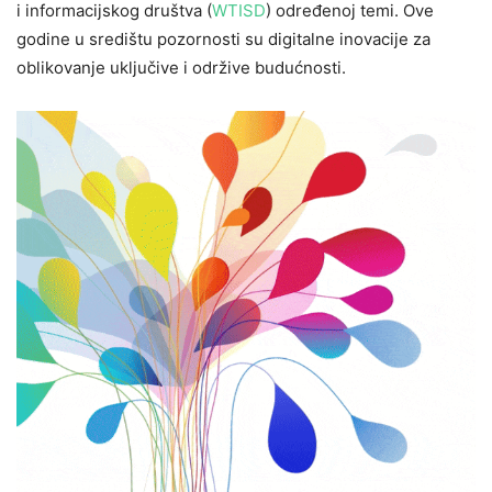
i informacijskog društva (
WTISD
) određenoj temi. Ove
godine u središtu pozornosti su digitalne inovacije za
oblikovanje uključive i održive budućnosti.