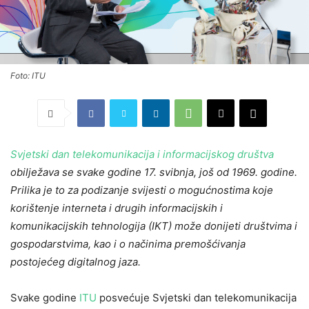
Foto: ITU
Svjetski dan telekomunikacija i informacijskog društva
obilježava se svake godine 17. svibnja, još od 1969. godine.
Prilika je to za podizanje svijesti o mogućnostima koje
korištenje interneta i drugih informacijskih i
komunikacijskih tehnologija (IKT) može donijeti društvima i
gospodarstvima, kao i o načinima premošćivanja
postojećeg digitalnog jaza.
Svake godine
ITU
posvećuje Svjetski dan telekomunikacija