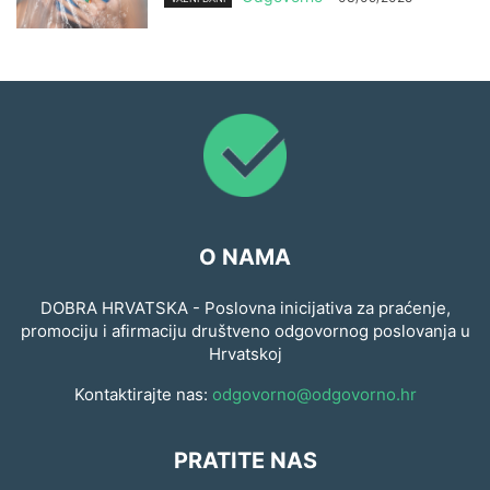
O NAMA
DOBRA HRVATSKA - Poslovna inicijativa za praćenje,
promociju i afirmaciju društveno odgovornog poslovanja u
Hrvatskoj
Kontaktirajte nas:
odgovorno@odgovorno.hr
PRATITE NAS