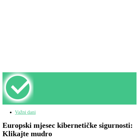
Važni dani
Europski mjesec kibernetičke sigurnosti:
Klikajte mudro