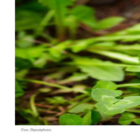
Foto: Depositphotos