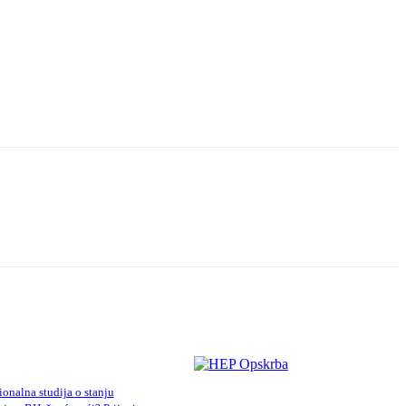
onalna studija o stanju