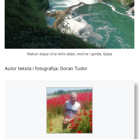
Nakon slapa Una teče dalje, moćna i gorda, lijepa
Autor teksta i fotografija: Goran Tudor